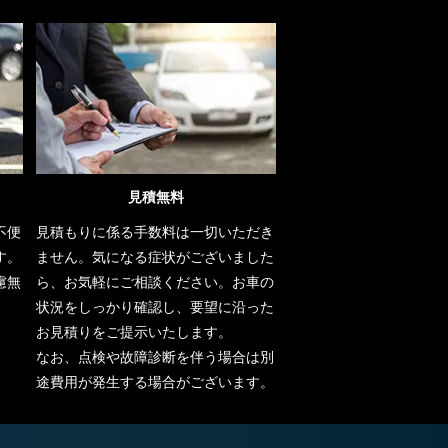
見積無料
不便
見積もりに係る手数料は一切いただき
す。
ません。気になる症状がございました
慮無
ら、お気軽にご相談ください。お車の
状況をしっかり確認し、要望に沿った
お見積りをご提示いたします。
なお、点検や故障診断を伴う場合は別
途費用が発生する場合がございます。