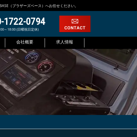
.BASE（ブラザーズベース）へお任せください。
0-1722-0794
00～18:00 (日曜祝日定休)
会社概要
求人情報