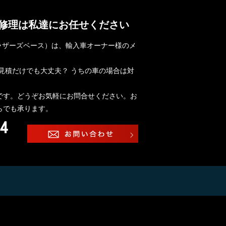
修理は私達にお任せください
E（ブラザーズベース）は、輸入車オーナー様のメ
見積だけでも大丈夫？ うちの車の場合は対
です。どうぞお気軽にお問合せください。お
らでも承ります。
94