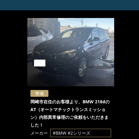
整備
岡崎市在住のお客様より、BMW 218dの
AT（オートマチックトランスミッショ
ン）内部異常修理のご依頼をいただきま
した！
メーカー
#BMW
#2シリーズ