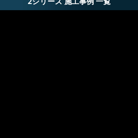
2シリーズ 施工事例 一覧