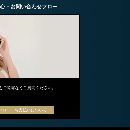
心・お問い合わせフロー
もご遠慮なくご質問ください。
フロー・お支払いについて