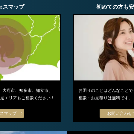
セスマップ
初めての方も安
、大府市、知多市、知立市、
お困りのことはどんなことで
他周辺エリアもご相談ください！
相談・お見積りは無料です。
スマップ
お問い合わせ