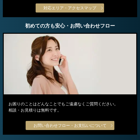
対応エリア・アクセスマップ
初めての方も安心・お問い合わせフロー
お困りのことはどんなことでもご遠慮なくご質問ください。
相談・お見積りは無料です。
お問い合わせフロー・お支払いについて