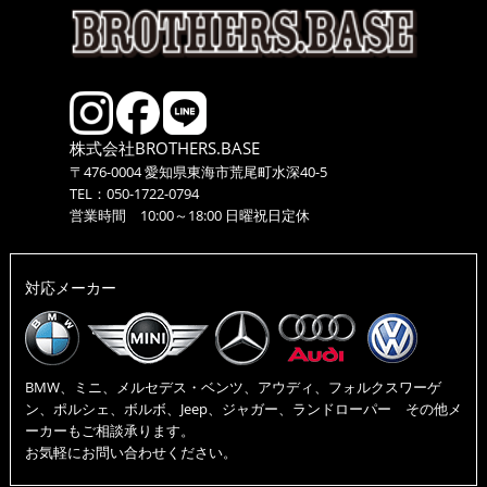
株式会社BROTHERS.BASE
〒476-0004 愛知県東海市荒尾町水深40-5
TEL：050-1722-0794
営業時間 10:00～18:00 日曜祝日定休
対応メーカー
BMW、ミニ、メルセデス・ベンツ、アウディ、フォルクスワーゲ
ン、ポルシェ、ボルボ、Jeep、ジャガー、ランドローパー その他メ
ーカーもご相談承ります。
お気軽にお問い合わせください。