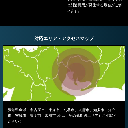
は別途費用が発生する場合がござ
います。
対応エリア・アクセスマップ
愛知県全域、名古屋市、東海市、刈谷市、大府市、知多市、知立
市、安城市、豊明市、常滑市 etc… その他周辺エリアもご相談く
ださい！