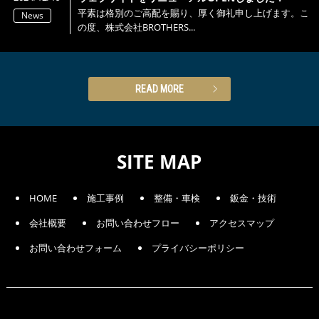
平素は格別のご高配を賜り、厚く御礼申し上げます。こ
News
の度、株式会社BROTHERS...
READ MORE
SITE MAP
HOME
施工事例
整備・車検
鈑金・技術
会社概要
お問い合わせフロー
アクセスマップ
お問い合わせフォーム
プライバシーポリシー