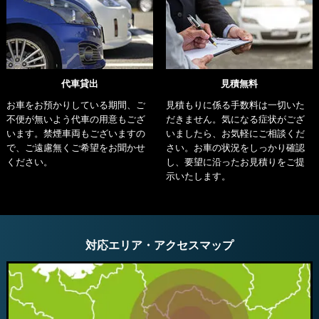
代車貸出
見積無料
お車をお預かりしている期間、ご
見積もりに係る手数料は一切いた
不便が無いよう代車の用意もござ
だきません。気になる症状がござ
います。禁煙車両もございますの
いましたら、お気軽にご相談くだ
で、ご遠慮無くご希望をお聞かせ
さい。お車の状況をしっかり確認
ください。
し、要望に沿ったお見積りをご提
示いたします。
対応エリア・アクセスマップ