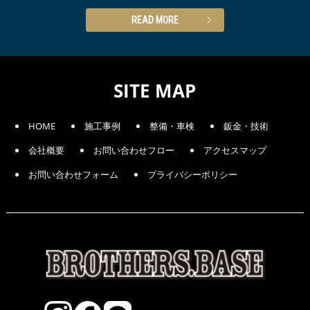
READ MORE
SITE MAP
HOME
施工事例
整備・車検
鈑金・技術
会社概要
お問い合わせフロー
アクセスマップ
お問い合わせフォーム
プライバシーポリシー