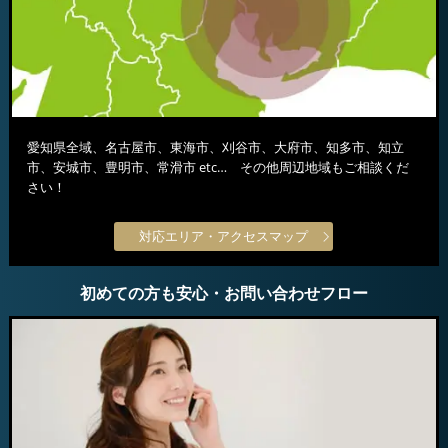
愛知県全域、名古屋市、東海市、刈谷市、大府市、知多市、知立
市、安城市、豊明市、常滑市 etc… その他周辺地域もご相談くだ
さい！
対応エリア・アクセスマップ
初めての方も安心・お問い合わせフロー