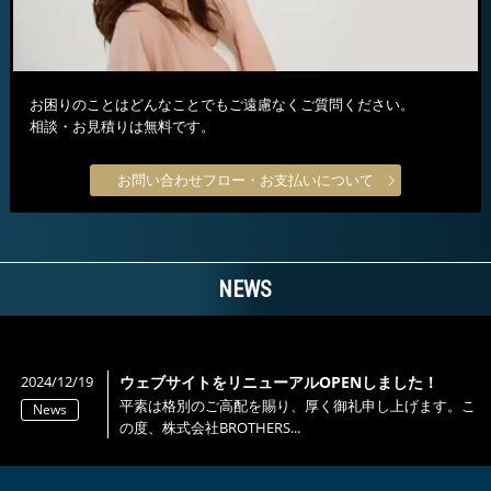
お困りのことはどんなことでもご遠慮なくご質問ください。
相談・お見積りは無料です。
お問い合わせフロー・お支払いについて
NEWS
2024/12/19
ウェブサイトをリニューアルOPENしました！
平素は格別のご高配を賜り、厚く御礼申し上げます。こ
News
の度、株式会社BROTHERS...