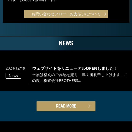
お問い合わせフロー・お支払いについて
NEWS
2024/12/19
ウェブサイトをリニューアルOPENしました！
平素は格別のご高配を賜り、厚く御礼申し上げます。こ
News
の度、株式会社BROTHERS...
READ MORE