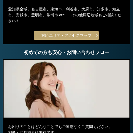
愛知県全域、名古屋市、東海市、刈谷市、大府市、知多市、知立
市、安城市、豊明市、常滑市 etc… その他周辺地域もご相談くだ
さい！
対応エリア・アクセスマップ
初めての方も安心・お問い合わせフロー
お困りのことはどんなことでもご遠慮なくご質問ください。
相談・お見積りは無料です。