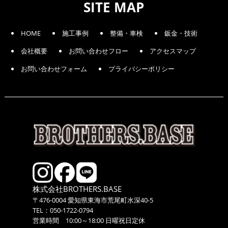
SITE MAP
HOME
施工事例
整備・車検
鈑金・技術
会社概要
お問い合わせフロー
アクセスマップ
お問い合わせフォーム
プライバシーポリシー
株式会社BROTHERS.BASE
〒476-0004 愛知県東海市荒尾町水深40-5
TEL：050-1722-0794
営業時間 10:00～18:00 日曜祝日定休