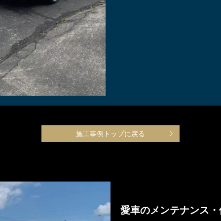
施工事例トップに戻る
愛車のメンテナンス・