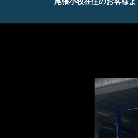
尾張小牧在住のお客様よ