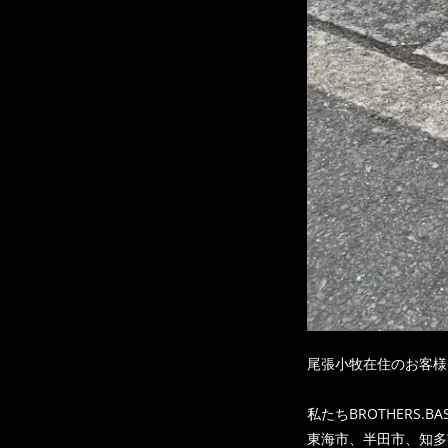
尾張小牧在住のお客様
私たちBROTHERS.BA
東海市、半田市、知多