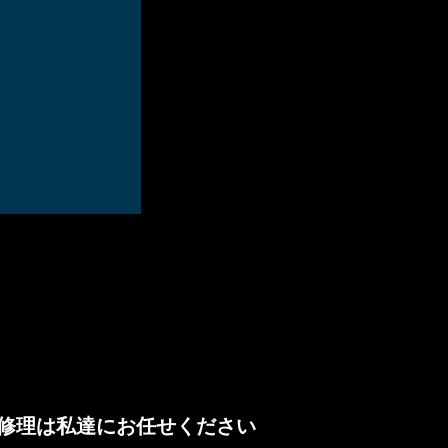
修理は私達にお任せください