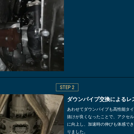
STEP
2
ダウンパイプ交換によるレ
あわせてダウンパイプも高性能タイ
抜けが良くなったことで、アクセル
に向上し、加速時の伸びも体感でき
りました。