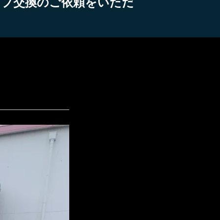
イプ交換のご依頼をいただ