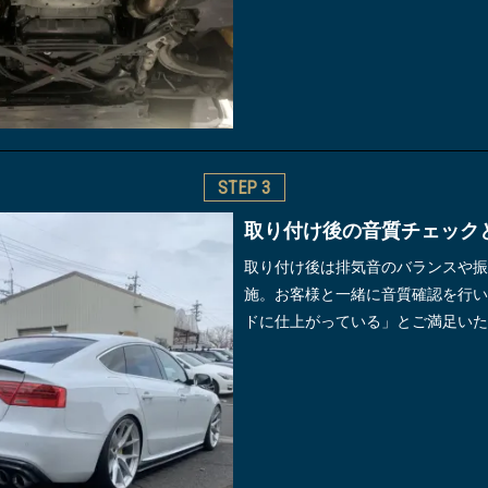
STEP
3
取り付け後の音質チェック
取り付け後は排気音のバランスや振
施。お客様と一緒に音質確認を行い
ドに仕上がっている」とご満足いた