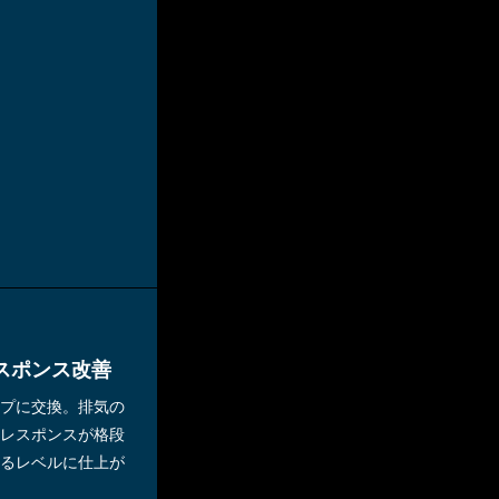
スポンス改善
プに交換。排気の
レスポンスが格段
るレベルに仕上が