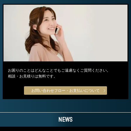
お困りのことはどんなことでもご遠慮なくご質問ください。
相談・お見積りは無料です。
お問い合わせフロー・お支払いについて
NEWS