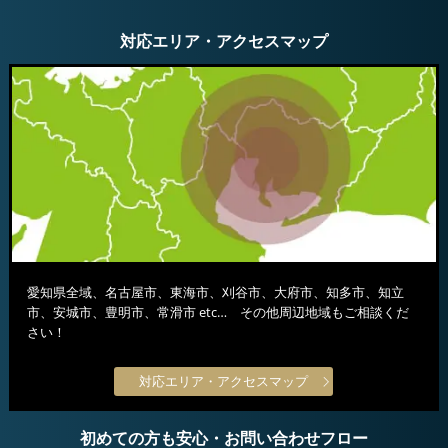
対応エリア・アクセスマップ
愛知県全域、名古屋市、東海市、刈谷市、大府市、知多市、知立
市、安城市、豊明市、常滑市 etc… その他周辺地域もご相談くだ
さい！
対応エリア・アクセスマップ
初めての方も安心・お問い合わせフロー