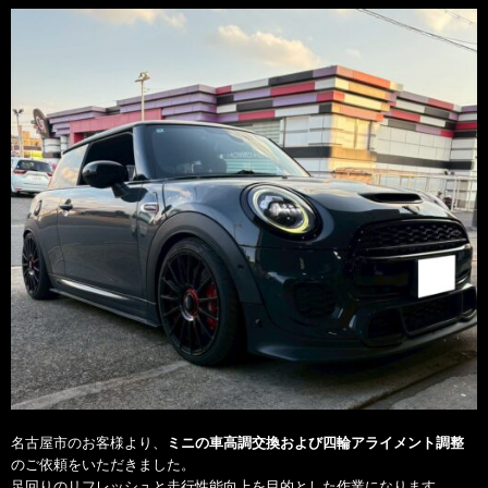
名古屋市のお客様より、
ミニの車高調交換および四輪アライメント調整
のご依頼をいただきました。
足回りのリフレッシュと走行性能向上を目的とした作業になります。