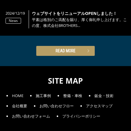
2024/12/19
ウェブサイトをリニューアルOPENしました！
平素は格別のご高配を賜り、厚く御礼申し上げます。こ
News
の度、株式会社BROTHERS...
READ MORE
SITE MAP
HOME
施工事例
整備・車検
鈑金・技術
会社概要
お問い合わせフロー
アクセスマップ
お問い合わせフォーム
プライバシーポリシー