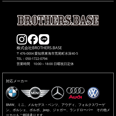
株式会社BROTHERS.BASE
〒476-0004 愛知県東海市荒尾町水深40-5
TEL：050-1722-0794
営業時間 10:00～18:00 日曜祝日定休
対応メーカー
BMW、ミニ、メルセデス・ベンツ、アウディ、フォルクスワーゲ
ン、ポルシェ、ボルボ、Jeep、ジャガー、ランドローパー その他メ
ーカーもご相談承ります。