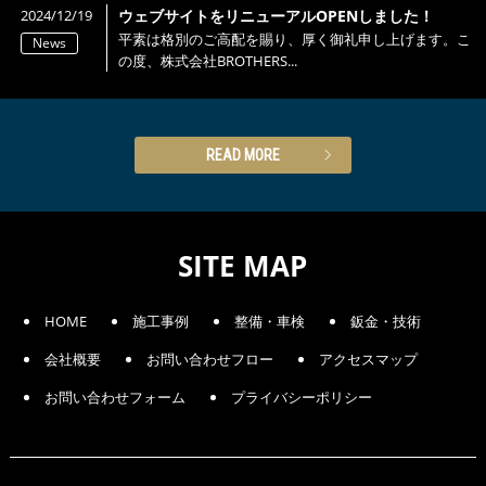
2024/12/19
ウェブサイトをリニューアルOPENしました！
平素は格別のご高配を賜り、厚く御礼申し上げます。こ
News
の度、株式会社BROTHERS...
READ MORE
SITE MAP
HOME
施工事例
整備・車検
鈑金・技術
会社概要
お問い合わせフロー
アクセスマップ
お問い合わせフォーム
プライバシーポリシー