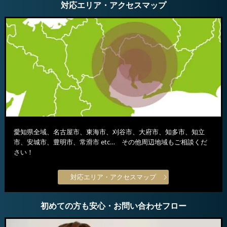
対応エリア・アクセスマップ
愛知県全域、名古屋市、東海市、刈谷市、大府市、知多市、知立
市、安城市、豊明市、常滑市 etc… その他周辺地域もご相談くだ
さい！
対応エリア・アクセスマップ
初めての方も安心・お問い合わせフロー