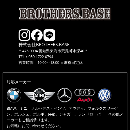
株式会社BROTHERS.BASE
〒476-0004 愛知県東海市荒尾町水深40-5
TEL：050-1722-0794
営業時間 10:00～18:00 日曜祝日定休
対応メーカー
BMW、ミニ、メルセデス・ベンツ、アウディ、フォルクスワーゲ
ン、ポルシェ、ボルボ、Jeep、ジャガー、ランドローパー その他メ
ーカーもご相談承ります。
お気軽にお問い合わせください。