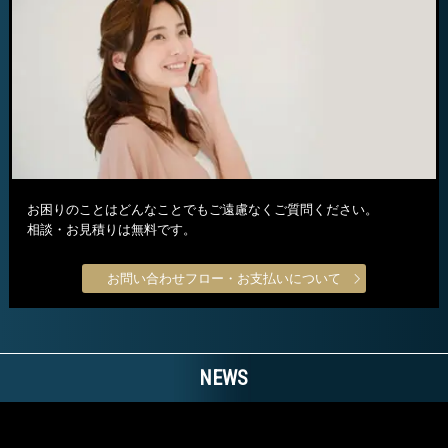
お困りのことはどんなことでもご遠慮なくご質問ください。
相談・お見積りは無料です。
お問い合わせフロー・お支払いについて
NEWS